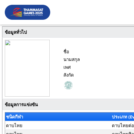
ข้อมูลทั่วไป
ชื่อ
นามสกุล
เพศ
สังกัด
ข้อมูลการแข่งขัน
ชนิดกีฬา
ประเภท (E
ดาบไทย
ดาบไทยต่อสู