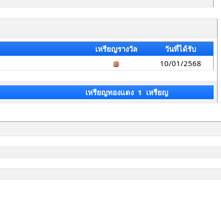
เหรียญรางวัล
วันที่ได้รับ
10/01/2568
เหรียญทองแดง 1 เหรียญ