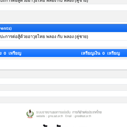
ะการต่อสู้ด้วยอาวุธไทย พลอง กับ พลอง (คู่ชาย)
vents)
ะการต่อสู้ด้วยอาวุธไทย พลอง กับ พลอง (คู่ชาย)
ง 0 เหรียญ
เหรียญเงิน 0 เหรียญ