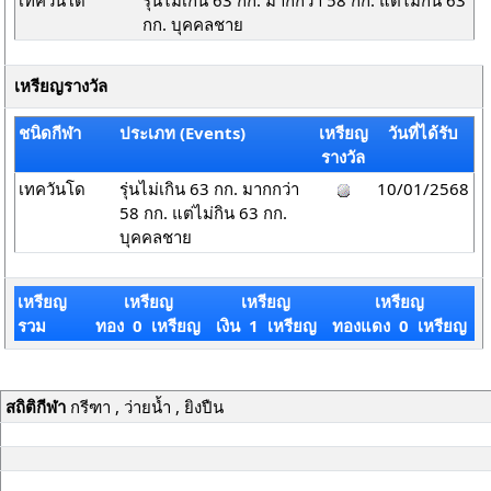
เทควันโด
รุ่นไม่เกิน 63 กก. มากกว่า 58 กก. แต่ไม่กิน 63
กก. บุคคลชาย
เหรียญรางวัล
ชนิดกีฬา
ประเภท (Events)
เหรียญ
วันที่ได้รับ
รางวัล
เทควันโด
รุ่นไม่เกิน 63 กก. มากกว่า
10/01/2568
58 กก. แต่ไม่กิน 63 กก.
บุคคลชาย
เหรียญ
เหรียญ
เหรียญ
เหรียญ
รวม
ทอง 0 เหรียญ
เงิน 1 เหรียญ
ทองแดง 0 เหรียญ
สถิติกีฬา
กรีฑา , ว่ายน้ำ , ยิงปืน