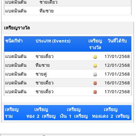
แบดมินตัน
ชายเดี่ยว
แบดมินตัน
ทีมชาย
เหรียญรางวัล
ชนิดกีฬา
ประเภท (Events)
เหรียญ
วันที่ได้รับ
รางวัล
แบดมินตัน
ชายเดี่ยว
17/01/2568
แบดมินตัน
ทีมชาย
12/01/2568
แบดมินตัน
ชายคู่
17/01/2568
แบดมินตัน
ชายเดี่ยว
16/01/2568
แบดมินตัน
ชายเดี่ยว
17/01/2568
เหรียญ
เหรียญ
เหรียญ
เหรียญ
รวม
ทอง 2 เหรียญ
เงิน 1 เหรียญ
ทองแดง 2 เหรียญ