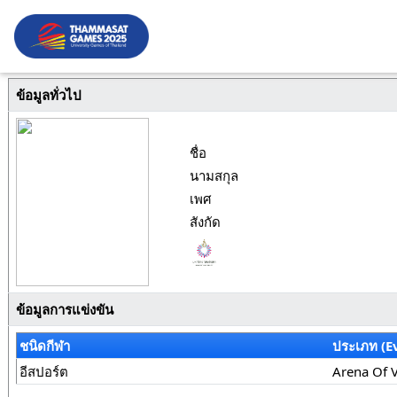
ข้อมูลทั่วไป
ชื่อ
นามสกุล
เพศ
สังกัด
ข้อมูลการแข่งขัน
ชนิดกีฬา
ประเภท (E
อีสปอร์ต
Arena Of 