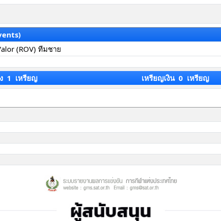
vents)
Valor (ROV) ทีมชาย
ง 1 เหรียญ
เหรียญเงิน 0 เหรียญ