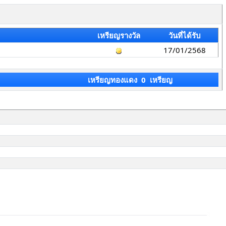
เหรียญรางวัล
วันที่ได้รับ
17/01/2568
เหรียญทองแดง 0 เหรียญ