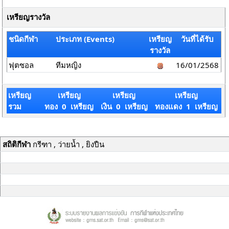
เหรียญรางวัล
ชนิดกีฬา
ประเภท (Events)
เหรียญ
วันที่ได้รับ
รางวัล
ฟุตซอล
ทีมหญิง
16/01/2568
เหรียญ
เหรียญ
เหรียญ
เหรียญ
รวม
ทอง 0 เหรียญ
เงิน 0 เหรียญ
ทองแดง 1 เหรียญ
สถิติกีฬา
กรีฑา , ว่ายน้ำ , ยิงปืน