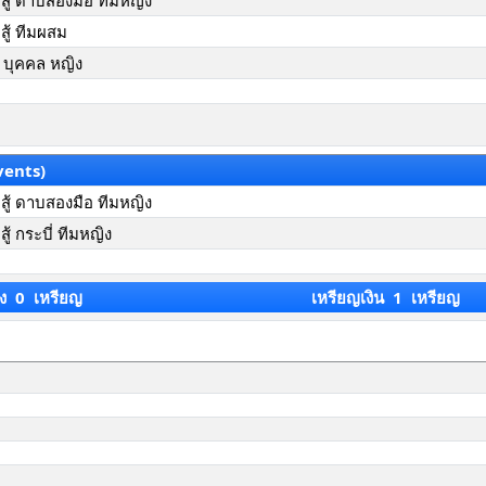
ู้ ดาบสองมือ ทีมหญิง
ู้ ทีมผสม
 บุคคล หญิง
vents)
ู้ ดาบสองมือ ทีมหญิง
้ กระบี่ ทีมหญิง
ง 0 เหรียญ
เหรียญเงิน 1 เหรียญ