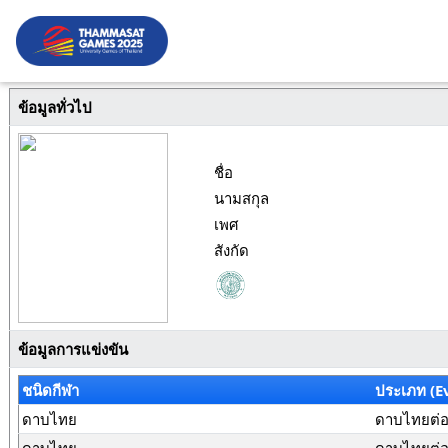
ข้อมูลทั่วไป
ชื่อ
นามสกุล
เพศ
สังกัด
ข้อมูลการแข่งขัน
ชนิดกีฬา
ประเภท (E
ดาบไทย
ดาบไทยต่อสู