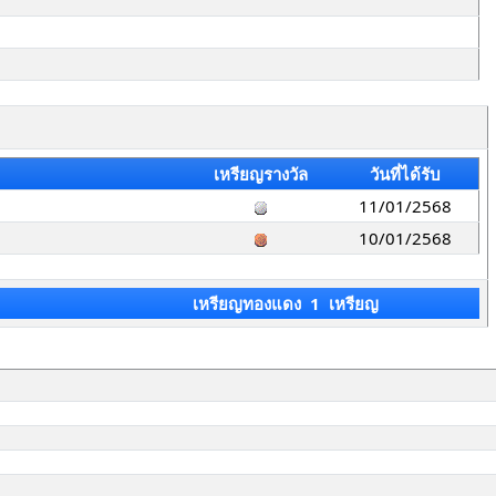
เหรียญรางวัล
วันที่ได้รับ
11/01/2568
10/01/2568
เหรียญทองแดง 1 เหรียญ