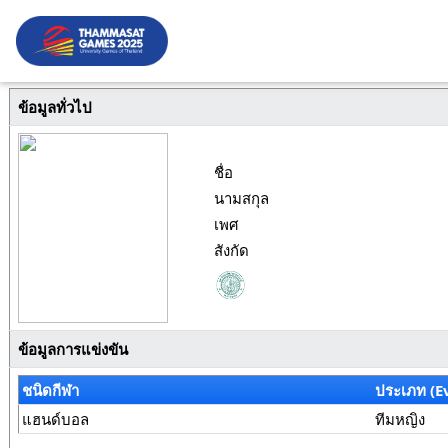
ข้อมูลทั่วไป
ชื่อ
นามสกุล
เพศ
สังกัด
ข้อมูลการแข่งขัน
ชนิดกีฬา
ประเภท (E
แฮนด์บอล
ทีมหญิง