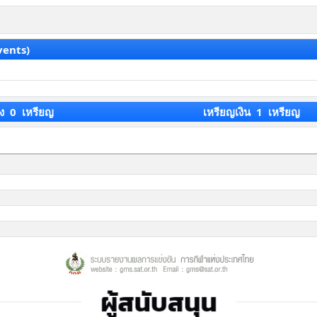
vents)
ง 0 เหรียญ
เหรียญเงิน 1 เหรียญ