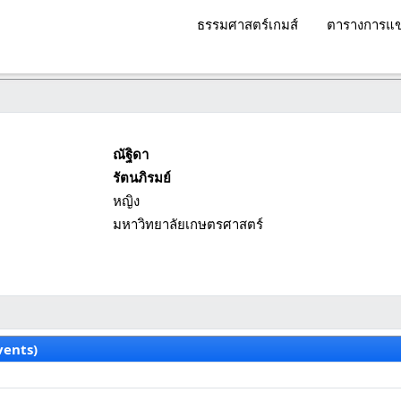
ธรรมศาสตร์เกมส์
ตารางการแข
ณัฐิดา
รัตนภิรมย์
หญิง
มหาวิทยาลัยเกษตรศาสตร์
vents)