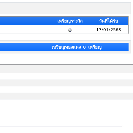
เหรียญรางวัล
วันที่ได้รับ
17/01/2568
เหรียญทองแดง 0 เหรียญ