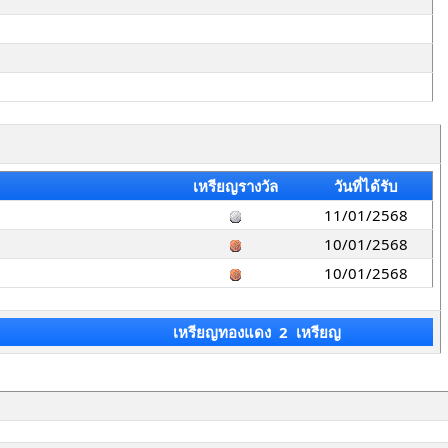
เหรียญรางวัล
วันที่ได้รับ
11/01/2568
10/01/2568
10/01/2568
เหรียญทองแดง 2 เหรียญ