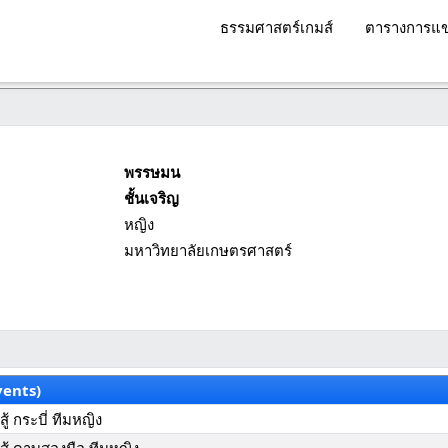
ธรรมศาสตร์เกมส์
ตารางการแข
พรรษมน
ชั้นเจริญ
หญิง
มหาวิทยาลัยเกษตรศาสตร์
vents)
้ กระบี่ ทีมหญิง