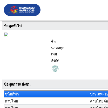
ข้อมูลทั่วไป
ชื่อ
นามสกุล
เพศ
สังกัด
ข้อมูลการแข่งขัน
ชนิดกีฬา
ประเภท (E
ดาบไทย
ดาบไทยต่อสู