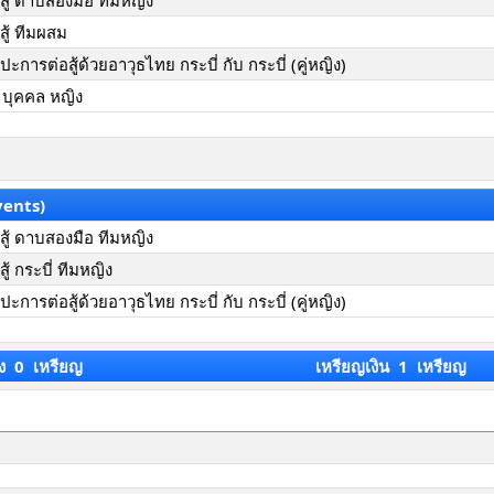
ู้ ดาบสองมือ ทีมหญิง
ู้ ทีมผสม
การต่อสู้ด้วยอาวุธไทย กระบี่ กับ กระบี่ (คู่หญิง)
 บุคคล หญิง
vents)
ู้ ดาบสองมือ ทีมหญิง
้ กระบี่ ทีมหญิง
การต่อสู้ด้วยอาวุธไทย กระบี่ กับ กระบี่ (คู่หญิง)
ง 0 เหรียญ
เหรียญเงิน 1 เหรียญ