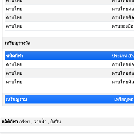
ดาบไทย
ดาบไทยต่อส
ดาบไทย
ดาบไทยต่อส
ดาบไทย
ดาบไทยศิลปะ
ดาบไทย
ดาบสองมือ
เหรียญรางวัล
ชนิดกีฬา
ประเภท (E
ดาบไทย
ดาบไทยต่อส
ดาบไทย
ดาบไทยต่อสู
ดาบไทย
ดาบไทยศิลปะ
เหรียญรวม
เหรียญทอ
สถิติกีฬา
กรีฑา , ว่ายน้ำ , ยิงปืน