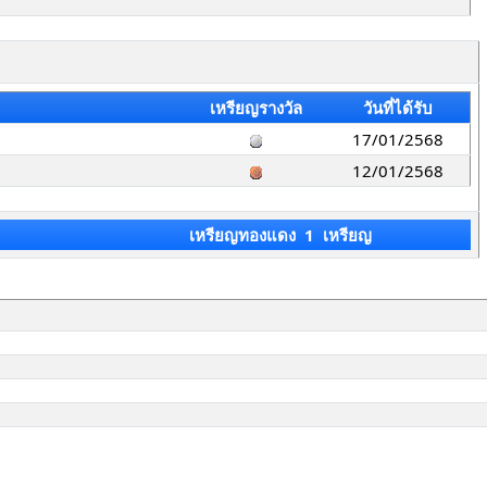
เหรียญรางวัล
วันที่ได้รับ
17/01/2568
12/01/2568
เหรียญทองแดง 1 เหรียญ