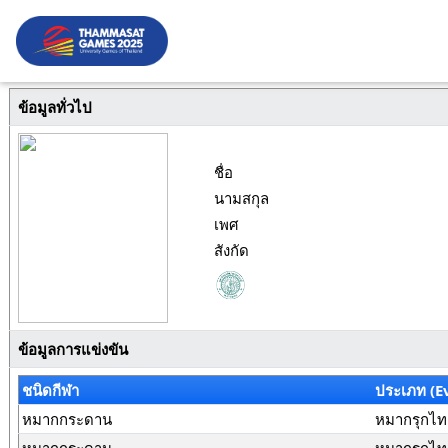
ข้อมูลทั่วไป
ชื่อ
นามสกุล
เพศ
สังกัด
ข้อมูลการแข่งขัน
ชนิดกีฬา
ประเภท (E
หมากกระดาน
หมากรุกไทย