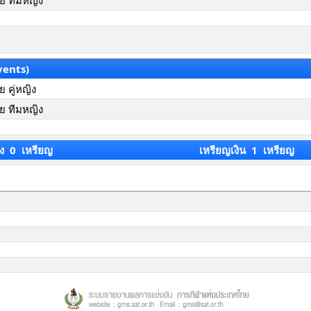
ย ทีมหญิง
vents)
 คู่หญิง
ย ทีมหญิง
ง 0 เหรียญ
เหรียญเงิน 1 เหรียญ