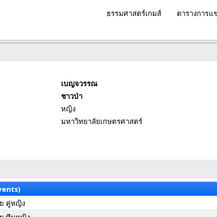
ธรรมศาสตร์เกมส์
ตารางการแข
เบญจวรรณ
ชาวป่า
หญิง
มหาวิทยาลัยเกษตรศาสตร์
vents)
 คู่หญิง