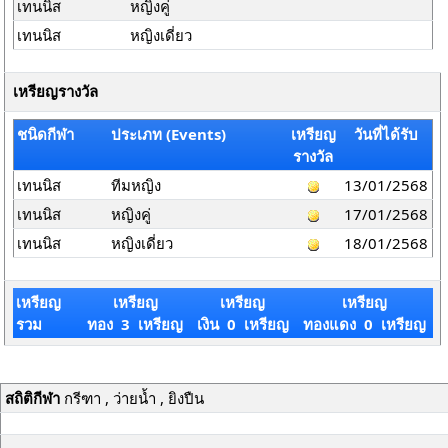
เทนนิส
หญิงคู่
เทนนิส
หญิงเดี่ยว
เหรียญรางวัล
ชนิดกีฬา
ประเภท (Events)
เหรียญ
วันที่ได้รับ
รางวัล
เทนนิส
ทีมหญิง
13/01/2568
เทนนิส
หญิงคู่
17/01/2568
เทนนิส
หญิงเดี่ยว
18/01/2568
เหรียญ
เหรียญ
เหรียญ
เหรียญ
รวม
ทอง 3 เหรียญ
เงิน 0 เหรียญ
ทองแดง 0 เหรียญ
สถิติกีฬา
กรีฑา , ว่ายน้ำ , ยิงปืน