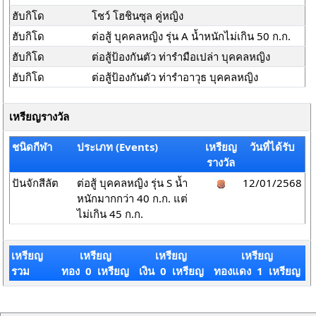
ฮับกิโด
โชว์ โฮชินซุล คู่หญิง
ฮับกิโด
ต่อสู้ บุคคลหญิง รุ่น A น้ำหนักไม่เกิน 50 ก.ก.
ฮับกิโด
ต่อสู้ป้องกันตัว ท่ารำมือเปล่า บุคคลหญิง
ฮับกิโด
ต่อสู้ป้องกันตัว ท่ารำอาวุธ บุคคลหญิง
เหรียญรางวัล
ชนิดกีฬา
ประเภท (Events)
เหรียญ
วันที่ได้รับ
รางวัล
ปันจักสีลัต
ต่อสู้ บุคคลหญิง รุ่น S น้ำ
12/01/2568
หนักมากกว่า 40 ก.ก. แต่
ไม่เกิน 45 ก.ก.
เหรียญ
เหรียญ
เหรียญ
เหรียญ
รวม
ทอง 0 เหรียญ
เงิน 0 เหรียญ
ทองแดง 1 เหรียญ