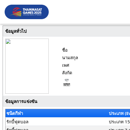
ข้อมูลทั่วไป
ชื่อ
นามสกุล
เพศ
สังกัด
ข้อมูลการแข่งขัน
ชนิดกีฬา
ประเภท (E
รักบี้ฟุตบอล
ประเภท 15