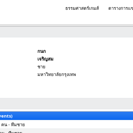
ธรรมศาสตร์เกมส์
ตารางการแข
กนก
เจริญสม
ชาย
มหาวิทยาลัยกรุงเทพ
vents)
 คน - ทีมชาย