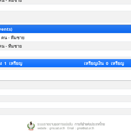
คน - ทีมชาย
vents)
 คน - ทีมชาย
คน - ทีมชาย
ง 1 เหรียญ
เหรียญเงิน 0 เหรียญ