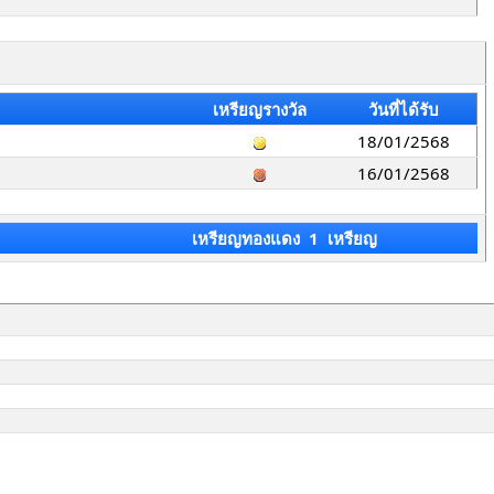
เหรียญรางวัล
วันที่ได้รับ
18/01/2568
16/01/2568
เหรียญทองแดง 1 เหรียญ