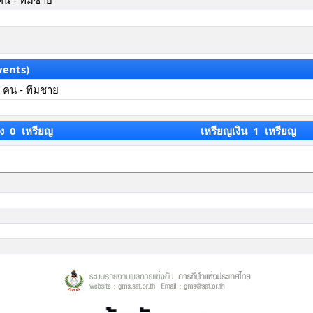
คน - ทีมชาย
vents)
 คน - ทีมชาย
ง 0 เหรียญ
เหรียญเงิน 1 เหรียญ