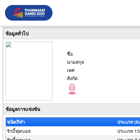
ข้อมูลทั่วไป
ชื่อ
นามสกุล
เพศ
สังกัด
ข้อมูลการแข่งขัน
ชนิดกีฬา
ประเภท (E
รักบี้ฟุตบอล
ประเภท 15