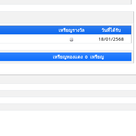
เหรียญรางวัล
วันที่ได้รับ
18/01/2568
เหรียญทองแดง 0 เหรียญ