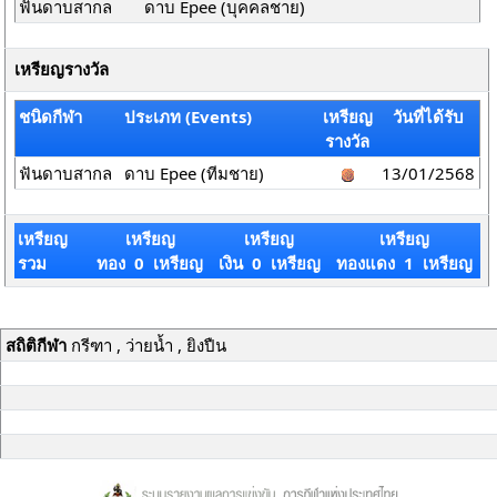
ฟันดาบสากล
ดาบ Epee (บุคคลชาย)
เหรียญรางวัล
ชนิดกีฬา
ประเภท (Events)
เหรียญ
วันที่ได้รับ
รางวัล
ฟันดาบสากล
ดาบ Epee (ทีมชาย)
13/01/2568
เหรียญ
เหรียญ
เหรียญ
เหรียญ
รวม
ทอง 0 เหรียญ
เงิน 0 เหรียญ
ทองแดง 1 เหรียญ
สถิติกีฬา
กรีฑา , ว่ายน้ำ , ยิงปืน