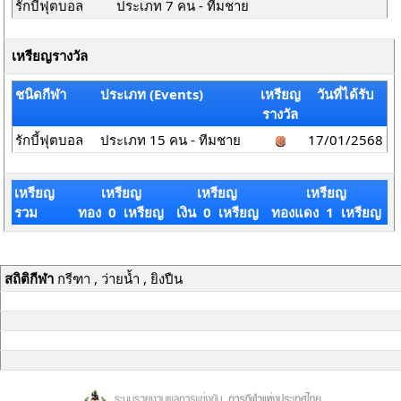
รักบี้ฟุตบอล
ประเภท 7 คน - ทีมชาย
เหรียญรางวัล
ชนิดกีฬา
ประเภท (Events)
เหรียญ
วันที่ได้รับ
รางวัล
รักบี้ฟุตบอล
ประเภท 15 คน - ทีมชาย
17/01/2568
เหรียญ
เหรียญ
เหรียญ
เหรียญ
รวม
ทอง 0 เหรียญ
เงิน 0 เหรียญ
ทองแดง 1 เหรียญ
สถิติกีฬา
กรีฑา , ว่ายน้ำ , ยิงปืน