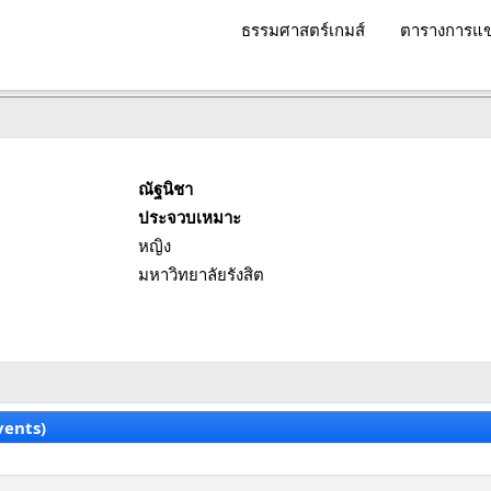
ธรรมศาสตร์เกมส์
ตารางการแข
ณัฐนิชา
ประจวบเหมาะ
หญิง
มหาวิทยาลัยรังสิต
vents)