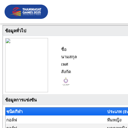
ข้อมูลทั่วไป
ชื่อ
นามสกุล
เพศ
สังกัด
ข้อมูลการแข่งขัน
ชนิดกีฬา
ประเภท (E
กอล์ฟ
ทีมหญิง