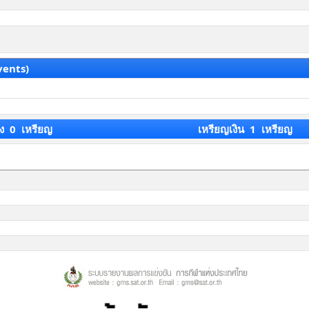
vents)
ง 0 เหรียญ
เหรียญเงิน 1 เหรียญ