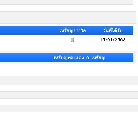
เหรียญรางวัล
วันที่ได้รับ
15/01/2568
เหรียญทองแดง 0 เหรียญ