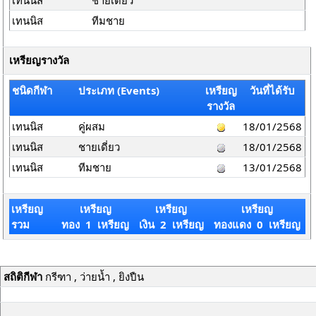
เทนนิส
ชายเดี่ยว
เทนนิส
ทีมชาย
เหรียญรางวัล
ชนิดกีฬา
ประเภท (Events)
เหรียญ
วันที่ได้รับ
รางวัล
เทนนิส
คู่ผสม
18/01/2568
เทนนิส
ชายเดี่ยว
18/01/2568
เทนนิส
ทีมชาย
13/01/2568
เหรียญ
เหรียญ
เหรียญ
เหรียญ
รวม
ทอง 1 เหรียญ
เงิน 2 เหรียญ
ทองแดง 0 เหรียญ
สถิติกีฬา
กรีฑา , ว่ายน้ำ , ยิงปืน