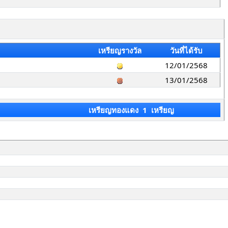
เหรียญรางวัล
วันที่ได้รับ
12/01/2568
13/01/2568
เหรียญทองแดง 1 เหรียญ