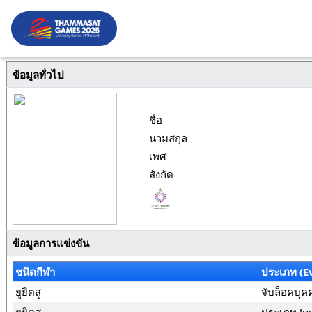
ข้อมูลทั่วไป
ชื่อ
นามสกุล
เพศ
สังกัด
ข้อมูลการแข่งขัน
ชนิดกีฬา
ประเภท (E
ยูยิตสู
จับล็อคบุคค