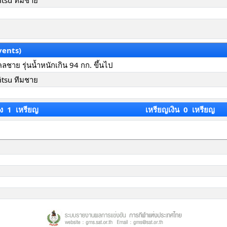
itsu ทีมชาย
vents)
ลชาย รุ่นน้ำหนักเกิน 94 กก. ขึ้นไป
itsu ทีมชาย
ง 1 เหรียญ
เหรียญเงิน 0 เหรียญ