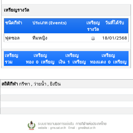
เหรียญรางวัล
ชนิดกีฬา
ประเภท (Events)
เหรียญ
วันที่ได้รับ
รางวัล
ฟุตซอล
ทีมหญิง
18/01/2568
เหรียญ
เหรียญ
เหรียญ
เหรียญ
รวม
ทอง 0 เหรียญ
เงิน 1 เหรียญ
ทองแดง 0 เหรียญ
สถิติกีฬา
กรีฑา , ว่ายน้ำ , ยิงปืน