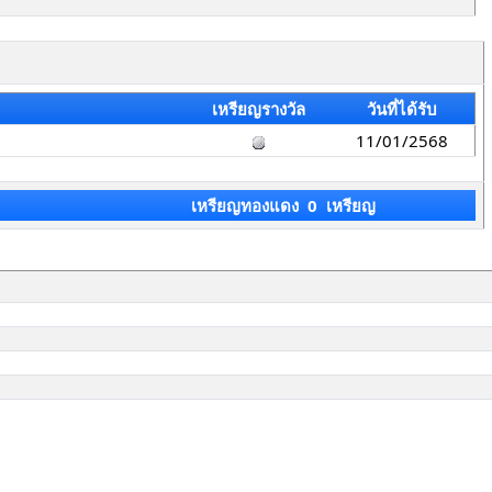
เหรียญรางวัล
วันที่ได้รับ
11/01/2568
เหรียญทองแดง 0 เหรียญ