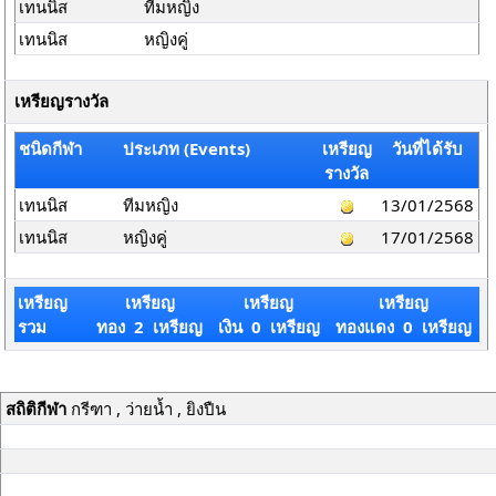
เทนนิส
ทีมหญิง
เทนนิส
หญิงคู่
เหรียญรางวัล
ชนิดกีฬา
ประเภท (Events)
เหรียญ
วันที่ได้รับ
รางวัล
เทนนิส
ทีมหญิง
13/01/2568
เทนนิส
หญิงคู่
17/01/2568
เหรียญ
เหรียญ
เหรียญ
เหรียญ
รวม
ทอง 2 เหรียญ
เงิน 0 เหรียญ
ทองแดง 0 เหรียญ
สถิติกีฬา
กรีฑา , ว่ายน้ำ , ยิงปืน